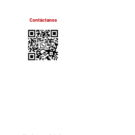
Contáctanos