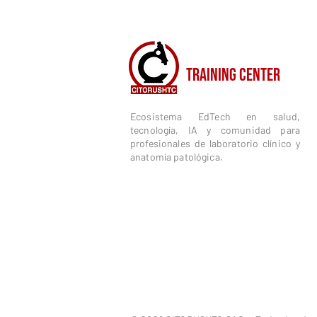
CITORUSH
TRAINING CENTER
Ecosistema EdTech en salud,
tecnología, IA y comunidad para
profesionales de laboratorio clínico y
anatomía patológica.