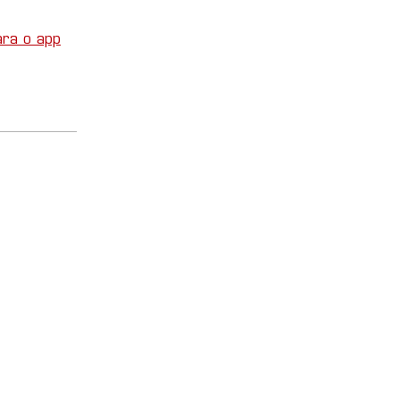
ara o app