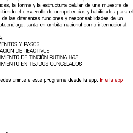
icas, la forma y la estructura celular de una muestra de
mitiendo el desarrollo de competencias y habilidades para el
de las diferentes funciones y responsabilidades de un
otecnólogo, tanto en ámbito nacional como internacional.
A:
MENTOS Y PASOS
ACIÓN DE REACTIVOS
IMIENTO DE TINCIÓN RUTINA H&E
IMIENTO EN TEJIDOS CONGELADOS
edes unirte a este programa desde la app.
Ir a la app