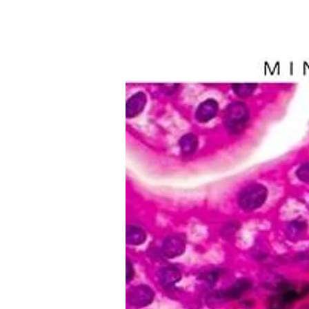
Inicio
Formación