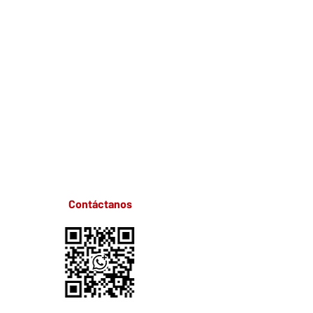
Contáctanos