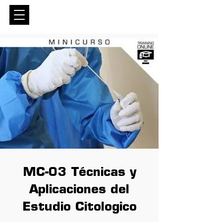
Entrar
MC-03 Técnicas y
Aplicaciones del
Estudio Citologico