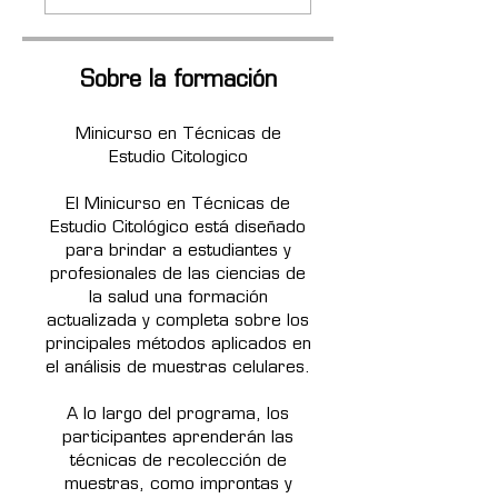
Sobre la formación
Minicurso en Técnicas de
Estudio Citologico
El Minicurso en Técnicas de
Estudio Citológico está diseñado
para brindar a estudiantes y
profesionales de las ciencias de
la salud una formación
actualizada y completa sobre los
principales métodos aplicados en
el análisis de muestras celulares.
A lo largo del programa, los
participantes aprenderán las
técnicas de recolección de
muestras, como improntas y