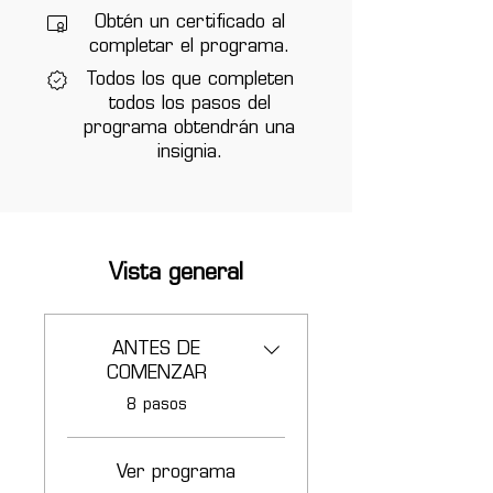
Obtén un certificado al
completar el programa.
Todos los que completen
todos los pasos del
programa obtendrán una
insignia.
Vista general
ANTES DE
COMENZAR
.
8 pasos
Ver programa