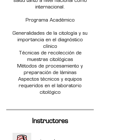
salud tanto a nivel nacional como
internacional.
Programa Académico
Generalidades de la citología y su
importancia en el diagnóstico
clínico
Técnicas de recolección de
muestras citológicas
Métodos de procesamiento y
preparación de láminas
Aspectos técnicos y equipos
requeridos en el laboratorio
citológico
Instructores