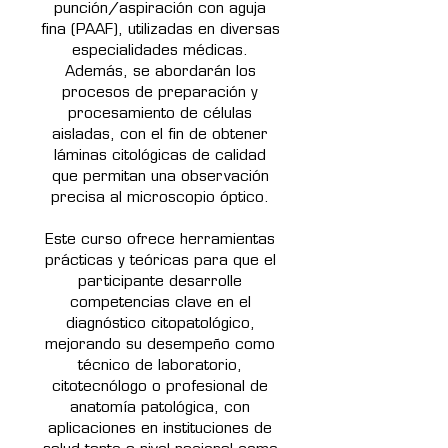
punción/aspiración con aguja
fina (PAAF), utilizadas en diversas
especialidades médicas.
Además, se abordarán los
procesos de preparación y
procesamiento de células
aisladas, con el fin de obtener
láminas citológicas de calidad
que permitan una observación
precisa al microscopio óptico.
Este curso ofrece herramientas
prácticas y teóricas para que el
participante desarrolle
competencias clave en el
diagnóstico citopatológico,
mejorando su desempeño como
técnico de laboratorio,
citotecnólogo o profesional de
anatomía patológica, con
aplicaciones en instituciones de