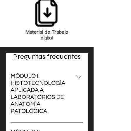
Material de Trabajo
digital
Preguntas frecuentes
MÓDULO I.
HISTOTECNOLOGÍA
APLICADA A
LABORATORIOS DE
ANATOMÍA
PATOLÓGICA
Concepto y objeto de la