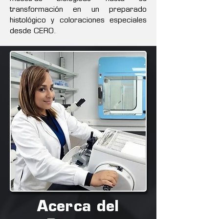
transformación en un preparado
histológico y coloraciones especiales
desde CERO.
Acerca del