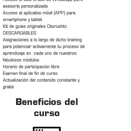
asesoría personalizada
Acceso al aplicativo móvil (APP) para
smartphone y tablet
Kit de guías originales Citorushtc
DESCARGABLES
Asignaciones a lo largo de dicho training
para potenciar activamente tu proceso de
aprendizaje en cada uno de nuestros
fabulosos módulos
Horario de participación libre
Examen final de fin de curso
Actualización del contenido constante y
gratis
Beneficios del
curso