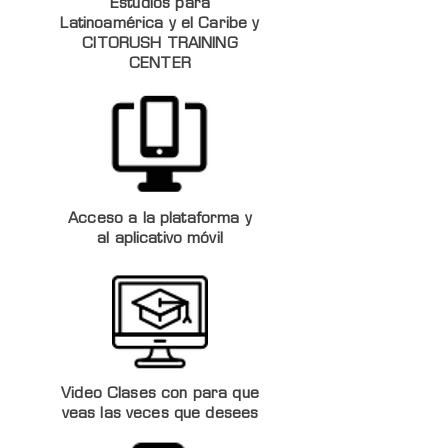
Estudios para
Latinoamérica y el Caribe y
CITORUSH TRAINING
CENTER
Acceso a la plataforma y
al aplicativo móvil
Video Clases con para que
veas las veces que desees