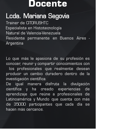
Docente
Lcda. Mariana Segovia
Trainer de CITORUSHTC
Especialista en Histotecnología
Natural de Valencia-Venezuela
Residente permanente en Buenos Aires -
Argentina
Lo que más le apasiona de su profesión es
conocer, reunir y compartir conocimientos con
los profesionales que realmente desean
producir un cambio duradero dentro de la
investigación científica.
De igual manera disfruta la divulgación
científica y ha creado experiencias de
aprendizaje que reúne a profesionales de
Latinoamérica y Mundo que cuenta con más
de 35000 participantes que cada día se
hacen más cercanos.