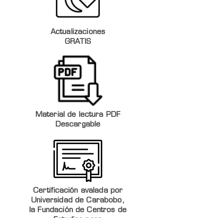
Actualizaciones
GRATIS
Material de lectura PDF
Descargable
Certificación avalada por
Universidad de Carabobo,
la Fundación de Centros de