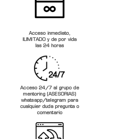
Acceso inmediato,
ILIMITADO y de por vida
las 24 horas
Acceso 24/7 al grupo de
mentoring (ASESORIAS)
whatsapp/telegram para
cualquier duda pregunta o
comentario