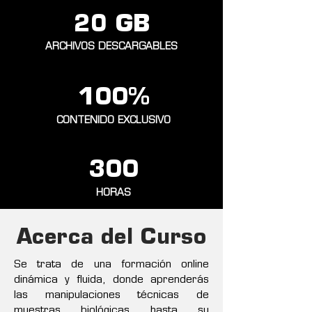
20 GB
ARCHIVOS DESCARGABLES
100%
CONTENIDO EXCLUSIVO
300
HORAS
Acerca del Curso
Se trata de una formación online
dinámica y fluida, donde aprenderás
las manipulaciones técnicas de
muestras biológicas hasta su