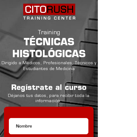
Training
TÉCNICAS
HISTOLÓGICAS
Dirigido a Médicos, Profesionales, Técnicos y
Estudiantes de Medicina
Regístrate al curso
Déjanos tus datos, para recibir toda la
información.