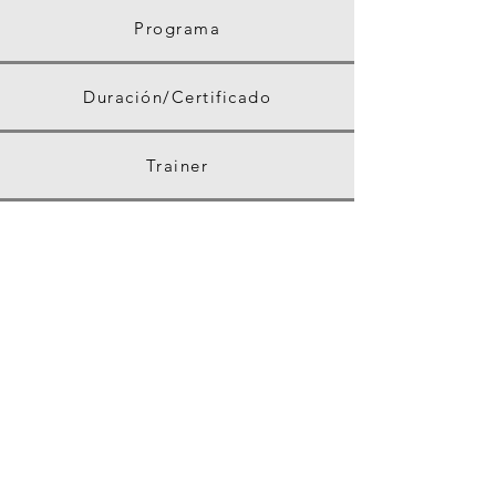
Programa
Duración/Certificado
Trainer