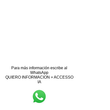
Para más información escribe al
WhatsApp
QUIERO INFORMACION + ACCESSO
IA
+51 916097907