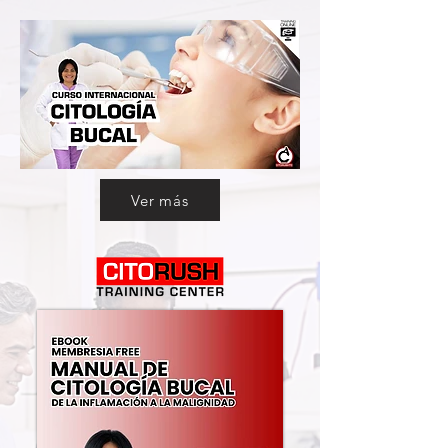
Ver más