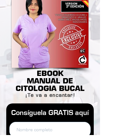
EBOOK
MANUAL DE
CITOLOGIA BUCAL
¡Te va a encantar!
Consíguela GRATIS aquí