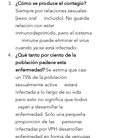
¿Cómo se produce el contagio?
Siempre por relaciones sexuales 
(sexo oral      incluido). No guarda 
relación con estar 
inmunodeprimido, pero el sistema 
     inmune puede eliminar el virus 
cuando ya se está infectado.
¿Qué tanto por ciento de la 
población padece esta      
enfermedad?
 Se estima que casi 
un 75% de la población 
sexualmente activa      estará 
infectada a lo largo de su vida 
pero esto no significa que todos    
  vayan a desarrollar la 
enfermedad. Solo una pequeña 
proporción de las      personas 
infectadas por VPH desarrollan 
enfermedad en forma de verrugas  