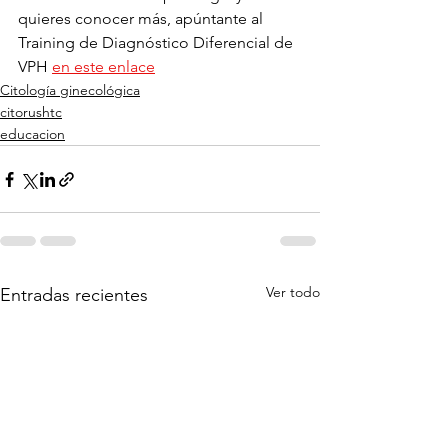
quieres conocer más, apúntante al 
Training de Diagnóstico Diferencial de 
VPH 
en este enlace
Citología ginecológica
citorushtc
educacion
Ver todo
Entradas recientes