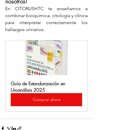
nosotros!
En CITORUSHTC te enseñamos a 
combinar bioquímica, citología y clínica 
para interpretar correctamente los 
hallazgos urinarios.
Guía de Estandarización en 
Uroanálisis 2025
Comprar ahora