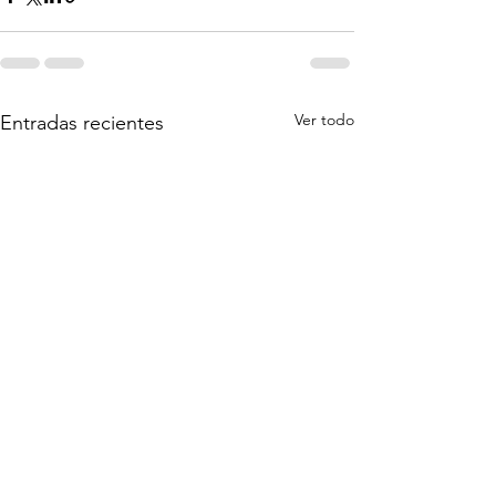
Ver todo
Entradas recientes