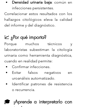
Densidad urinaria baja
: común en 
infecciones persistentes.
Correlacionar estos resultados con los 
hallazgos citológicos eleva la calidad 
del informe y del diagnóstico.
📈 ¿Por qué importa?
Porque muchos técnicos y 
laboratoristas subestiman la citología 
urinaria como herramienta diagnóstica, 
cuando en realidad permite:
Confirmar infecciones.
Evitar falsos negativos en 
uroanálisis automatizado.
Identificar patrones de resistencia 
o recurrencia.
🎓 ¡Aprende a interpretarlo con 