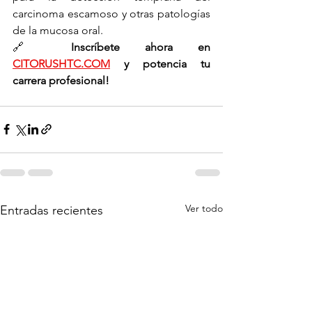
carcinoma escamoso y otras patologías 
de la mucosa oral.
🔗 
Inscríbete ahora en 
CITORUSHTC.COM
 y potencia tu 
carrera profesional!
Ver todo
Entradas recientes