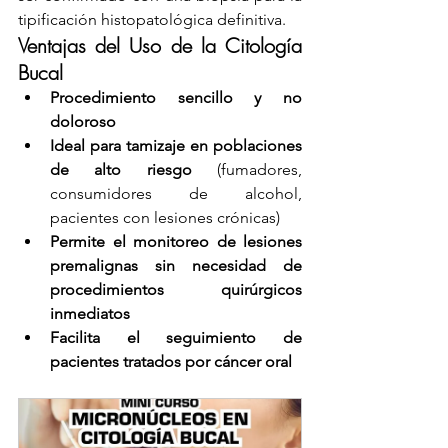
tipificación histopatológica definitiva.
Ventajas del Uso de la Citología 
Bucal
Procedimiento sencillo y no 
doloroso
Ideal para tamizaje en poblaciones 
de alto riesgo
 (fumadores, 
consumidores de alcohol, 
pacientes con lesiones crónicas)
Permite el monitoreo de lesiones 
premalignas sin necesidad de 
procedimientos quirúrgicos 
inmediatos
Facilita el seguimiento de 
pacientes tratados por cáncer oral