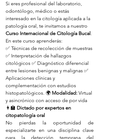
Si eres profesional del laboratorio, 
odontólogo, médico o estás 
interesado en la citología aplicada a la 
patología oral, te invitamos a nuestro 
Curso Internacional de Citología Bucal
. 
En este curso aprenderás:
✅ Técnicas de recolección de muestras 
✅ Interpretación de hallazgos 
citológicos ✅ Diagnóstico diferencial 
entre lesiones benignas y malignas ✅ 
Aplicaciones clínicas y 
complementación con estudios 
histopatológicos. 🌍 
Modalidad:
 Virtual 
y asincrónico con acceso de por vida
👩‍🏫 
Dictado por expertos en 
citopatología oral
No pierdas la oportunidad de 
especializarte en una disciplina clave 
para la detección temprana del 