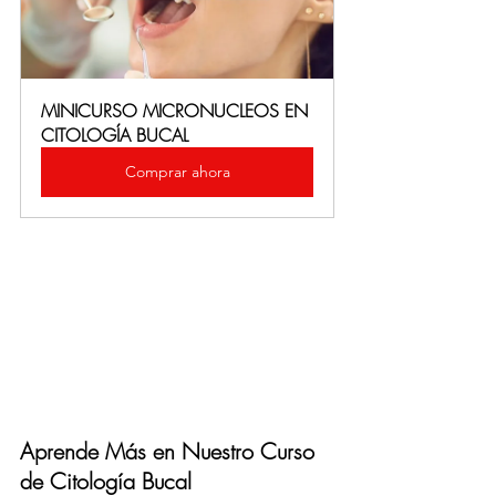
MINICURSO MICRONUCLEOS EN 
CITOLOGÍA BUCAL
Comprar ahora
Aprende Más en Nuestro Curso 
de Citología Bucal