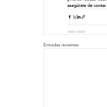
asegúrate de contar
Entradas recientes