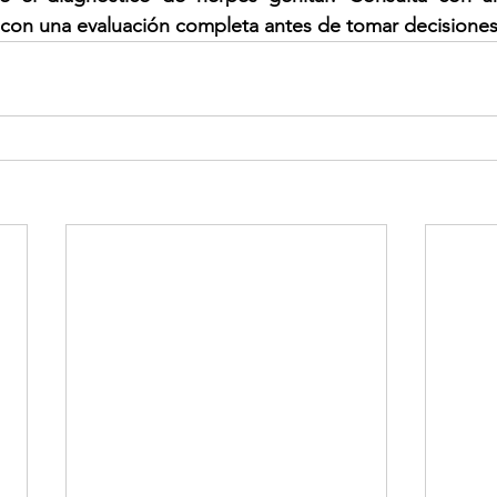
 con una evaluación completa antes de tomar decisione