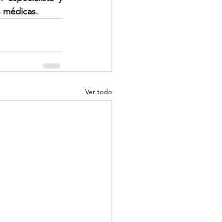
s médicas.
Ver todo