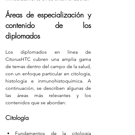
Áreas de especialización y 
contenido de los 
diplomados
Los diplomados en línea de 
CitorusHTC cubren una amplia gama 
de temas dentro del campo de la salud, 
con un enfoque particular en citología, 
histología e inmunohistoquímica. A 
continuación, se describen algunas de 
las áreas más relevantes y los 
contenidos que se abordan:
Citología
Fundamentos de la citología 