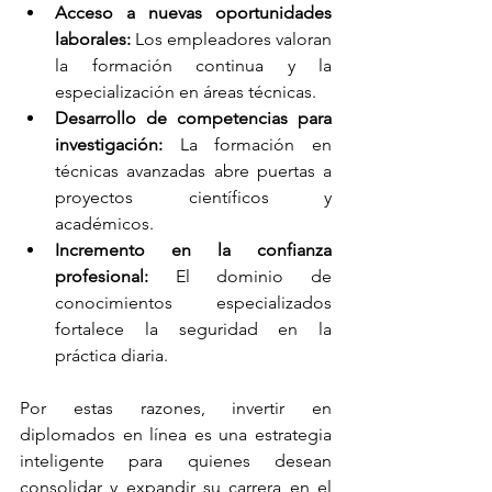
Acceso a nuevas oportunidades 
laborales:
 Los empleadores valoran 
la formación continua y la 
especialización en áreas técnicas.
Desarrollo de competencias para 
investigación:
 La formación en 
técnicas avanzadas abre puertas a 
proyectos científicos y 
académicos.
Incremento en la confianza 
profesional:
 El dominio de 
conocimientos especializados 
fortalece la seguridad en la 
práctica diaria.
Por estas razones, invertir en 
diplomados en línea es una estrategia 
inteligente para quienes desean 
consolidar y expandir su carrera en el 