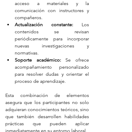
acceso a materiales y la 
comunicación con instructores y 
compañeros.
Actualización constante:
 Los 
contenidos se revisan 
periódicamente para incorporar 
nuevas investigaciones y 
normativas.
Soporte académico:
 Se ofrece 
acompañamiento personalizado 
para resolver dudas y orientar el 
proceso de aprendizaje.
Esta combinación de elementos 
asegura que los participantes no solo 
adquieran conocimientos teóricos, sino 
que también desarrollen habilidades 
prácticas que pueden aplicar 
inmediatamente en su entorno laboral.