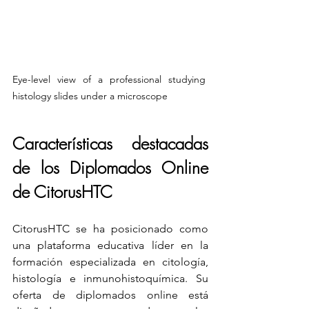
Eye-level view of a professional studying 
histology slides under a microscope
Características destacadas 
de los Diplomados Online 
de CitorusHTC
CitorusHTC se ha posicionado como 
una plataforma educativa líder en la 
formación especializada en citología, 
histología e inmunohistoquímica. Su 
oferta de diplomados online está 