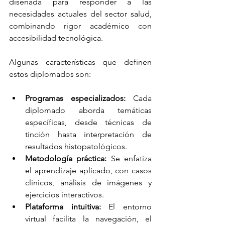
diseñada para responder a las 
necesidades actuales del sector salud, 
combinando rigor académico con 
accesibilidad tecnológica.
Algunas características que definen 
estos diplomados son:
Programas especializados:
 Cada 
diplomado aborda temáticas 
específicas, desde técnicas de 
tinción hasta interpretación de 
resultados histopatológicos.
Metodología práctica:
 Se enfatiza 
el aprendizaje aplicado, con casos 
clínicos, análisis de imágenes y 
ejercicios interactivos.
Plataforma intuitiva:
 El entorno 
virtual facilita la navegación, el 