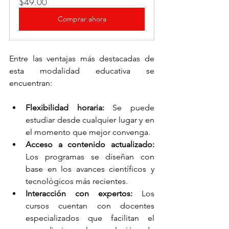
$49.00
Comprar ahora
Entre las ventajas más destacadas de 
esta modalidad educativa se 
encuentran:
Flexibilidad horaria:
 Se puede 
estudiar desde cualquier lugar y en 
el momento que mejor convenga.
Acceso a contenido actualizado:
Los programas se diseñan con 
base en los avances científicos y 
tecnológicos más recientes.
Interacción con expertos:
 Los 
cursos cuentan con docentes 
especializados que facilitan el 