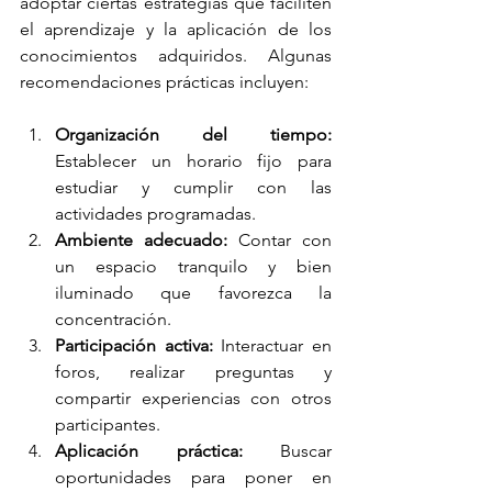
adoptar ciertas estrategias que faciliten 
el aprendizaje y la aplicación de los 
conocimientos adquiridos. Algunas 
recomendaciones prácticas incluyen:
Organización del tiempo:
Establecer un horario fijo para 
estudiar y cumplir con las 
actividades programadas.
Ambiente adecuado:
 Contar con 
un espacio tranquilo y bien 
iluminado que favorezca la 
concentración.
Participación activa:
 Interactuar en 
foros, realizar preguntas y 
compartir experiencias con otros 
participantes.
Aplicación práctica:
 Buscar 
oportunidades para poner en 