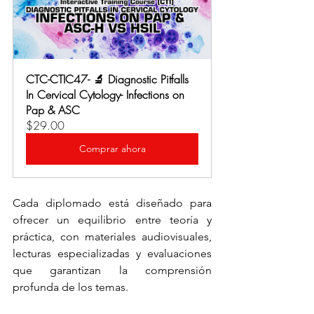
CTC-CTIC47- 🔬 Diagnostic Pitfalls 
In Cervical Cytology- Infections on 
Pap & ASC
$29.00
Comprar ahora
Cada diplomado está diseñado para 
ofrecer un equilibrio entre teoría y 
práctica, con materiales audiovisuales, 
lecturas especializadas y evaluaciones 
que garantizan la comprensión 
profunda de los temas.