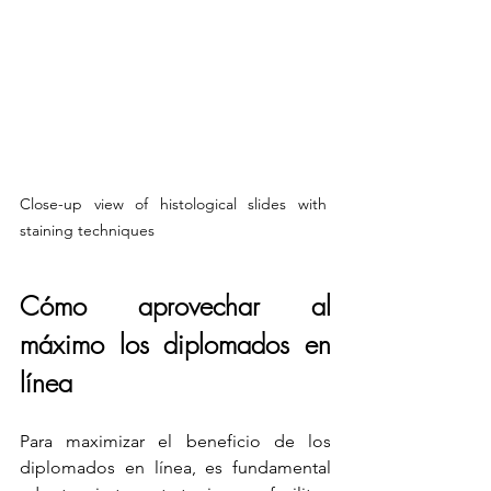
Close-up view of histological slides with 
staining techniques
Cómo aprovechar al 
máximo los diplomados en 
línea
Para maximizar el beneficio de los 
diplomados en línea, es fundamental 