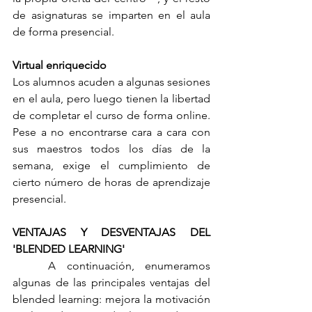
de asignaturas se imparten en el aula 
de forma presencial.
Virtual enriquecido
Los alumnos acuden a algunas sesiones 
en el aula, pero luego tienen la libertad 
de completar el curso de forma online. 
Pese a no encontrarse cara a cara con 
sus maestros todos los días de la 
semana, exige el cumplimiento de 
cierto número de horas de aprendizaje 
presencial.
VENTAJAS Y DESVENTAJAS DEL 
'BLENDED LEARNING'
	A continuación, enumeramos 
algunas de las principales ventajas del 
blended learning: mejora la motivación 