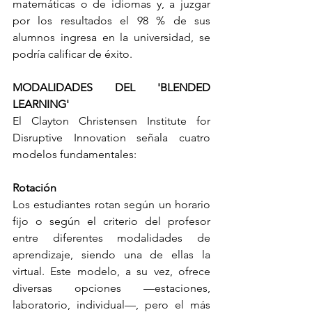
matemáticas o de idiomas y, a juzgar 
por los resultados el 98 % de sus 
alumnos ingresa en la universidad, se 
podría calificar de éxito.
MODALIDADES DEL 'BLENDED 
LEARNING'
El Clayton Christensen Institute for 
Disruptive Innovation señala cuatro 
modelos fundamentales:
Rotación
Los estudiantes rotan según un horario 
fijo o según el criterio del profesor 
entre diferentes modalidades de 
aprendizaje, siendo una de ellas la 
virtual. Este modelo, a su vez, ofrece 
diversas opciones —estaciones, 
laboratorio, individual—, pero el más 