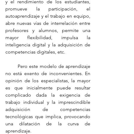
y el rendimiento de los estudiantes, 
promueve la participación, el 
autoaprendizaje y el trabajo en equipo, 
abre nuevas vías de interrelación entre 
profesores y alumnos, permite una 
mayor flexibilidad, impulsa la 
inteligencia digital y la adquisición de 
competencias digitales, etc.
	Pero este modelo de aprendizaje 
no está exento de inconvenientes. En 
opinión de los especialistas, la mayor 
es que inicialmente puede resultar 
complicado dada la exigencia de 
trabajo individual y la imprescindible 
adquisición de competencias 
tecnológicas que implica, provocando 
una dilatación de la curva de 
aprendizaje.