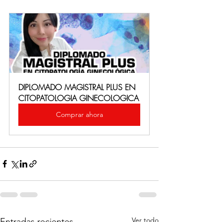
DIPLOMADO MAGISTRAL PLUS EN 
CITOPATOLOGIA GINECOLOGICA
Comprar ahora
Ver todo
Entradas recientes