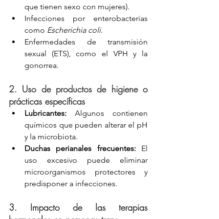
que tienen sexo con mujeres).
Infecciones por enterobacterias 
como 
Escherichia coli
.
Enfermedades de transmisión 
sexual (ETS), como el VPH y la 
gonorrea.
2. 
Uso de productos de higiene o 
prácticas específicas
Lubricantes:
 Algunos contienen 
químicos que pueden alterar el pH 
y la microbiota.
Duchas perianales frecuentes:
 El 
uso excesivo puede eliminar 
microorganismos protectores y 
predisponer a infecciones.
3. 
Impacto de las terapias 