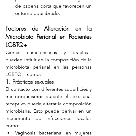
de cadena corta que favorecen un 
entorno equilibrado.
Factores de Alteración en la 
Microbiota Perianal en Pacientes 
LGBTQ+
Ciertas características y prácticas 
pueden influir en la composición de la 
microbiota perianal en las personas 
LGBTQ+, como:
1. 
Prácticas sexuales
El contacto con diferentes superficies y 
microorganismos durante el sexo anal 
receptivo puede alterar la composición 
microbiana. Esto puede derivar en un 
incremento de infecciones locales 
como:
Vaginosis bacteriana (en mujeres 