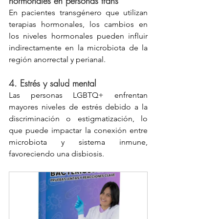
hormonales en personas trans
En pacientes transgénero que utilizan 
terapias hormonales, los cambios en 
los niveles hormonales pueden influir 
indirectamente en la microbiota de la 
región anorrectal y perianal.
4. 
Estrés y salud mental
Las personas LGBTQ+ enfrentan 
mayores niveles de estrés debido a la 
discriminación o estigmatización, lo 
que puede impactar la conexión entre 
microbiota y sistema inmune, 
favoreciendo una disbiosis.