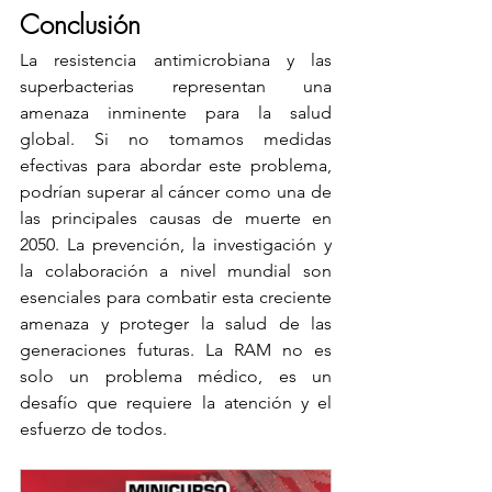
Conclusión
La resistencia antimicrobiana y las 
superbacterias representan una 
amenaza inminente para la salud 
global. Si no tomamos medidas 
efectivas para abordar este problema, 
podrían superar al cáncer como una de 
las principales causas de muerte en 
2050. La prevención, la investigación y 
la colaboración a nivel mundial son 
esenciales para combatir esta creciente 
amenaza y proteger la salud de las 
generaciones futuras. La RAM no es 
solo un problema médico, es un 
desafío que requiere la atención y el 
esfuerzo de todos.