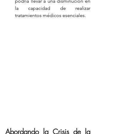
podría llevar a una disminución en 
la capacidad de realizar 
tratamientos médicos esenciales.
Abordando la Crisis de la 