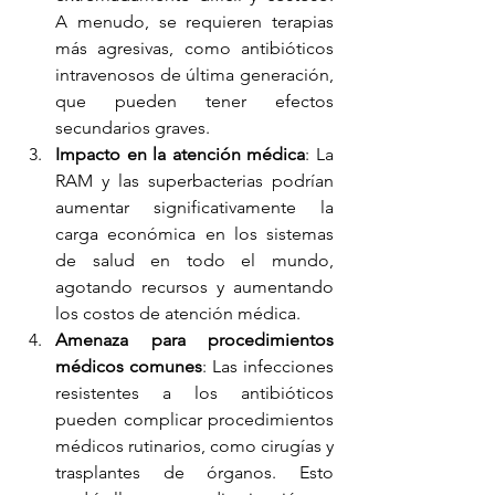
A menudo, se requieren terapias 
más agresivas, como antibióticos 
intravenosos de última generación, 
que pueden tener efectos 
secundarios graves.
Impacto en la atención médica
: La 
RAM y las superbacterias podrían 
aumentar significativamente la 
carga económica en los sistemas 
de salud en todo el mundo, 
agotando recursos y aumentando 
los costos de atención médica.
Amenaza para procedimientos 
médicos comunes
: Las infecciones 
resistentes a los antibióticos 
pueden complicar procedimientos 
médicos rutinarios, como cirugías y 
trasplantes de órganos. Esto 