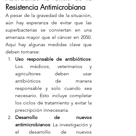
Resistencia Antimicrobiana
A pesar de la gravedad de la situación, 
aún hay esperanza de evitar que las 
superbacterias se conviertan en una 
amenaza mayor que el cáncer en 2050. 
Aquí hay algunas medidas clave que 
deben tomarse:
Uso responsable de antibióticos
: 
Los médicos, veterinarios y 
agricultores deben usar 
antibióticos de manera 
responsable y solo cuando sea 
necesario. Esto incluye completar 
los ciclos de tratamiento y evitar la 
prescripción innecesaria.
Desarrollo de nuevos 
antimicrobianos
: La investigación y 
el desarrollo de nuevos 