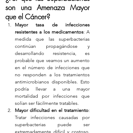
son una Amenaza Mayor 
que el Cáncer?
Mayor tasa de infecciones 
resistentes a los medicamentos
: A 
medida que las superbacterias 
continúan propagándose y 
desarrollando resistencia, es 
probable que veamos un aumento 
en el número de infecciones que 
no responden a los tratamientos 
antimicrobianos disponibles. Esto 
podría llevar a una mayor 
mortalidad por infecciones que 
solían ser fácilmente tratables.
Mayor dificultad en el tratamiento
: 
Tratar infecciones causadas por 
superbacterias puede ser 
extremadamente difícil y costoso. 