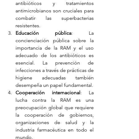
antibióticos y tratamientos 
antimicrobianos son cruciales para 
combatir las superbacterias 
resistentes.
Educación pública
: La 
concienciación pública sobre la 
importancia de la RAM y el uso 
adecuado de los antibióticos es 
esencial. La prevención de 
infecciones a través de prácticas de 
higiene adecuadas también 
desempeña un papel fundamental.
Cooperación internacional
: La 
lucha contra la RAM es una 
preocupación global que requiere 
la cooperación de gobiernos, 
organizaciones de salud y la 
industria farmacéutica en todo el 
mundo.