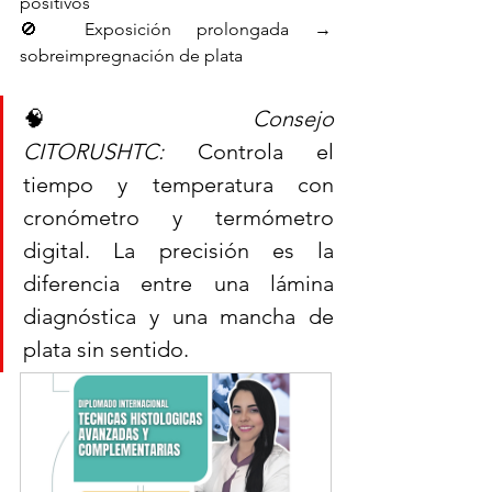
positivos
🚫 Exposición prolongada → 
sobreimpregnación de plata
🧠 
Consejo 
CITORUSHTC:
 Controla el 
tiempo y temperatura con 
cronómetro y termómetro 
digital. La precisión es la 
diferencia entre una lámina 
diagnóstica y una mancha de 
plata sin sentido.