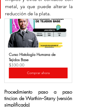
metal, ya que puede alterar la 
reducción de la plata.
Curso Histología Humana de 
Tejidos Base
$330.00
Comprar ahora
Procedimiento paso a paso 
tincion de Warthin–Starry (versión 
simplificada)