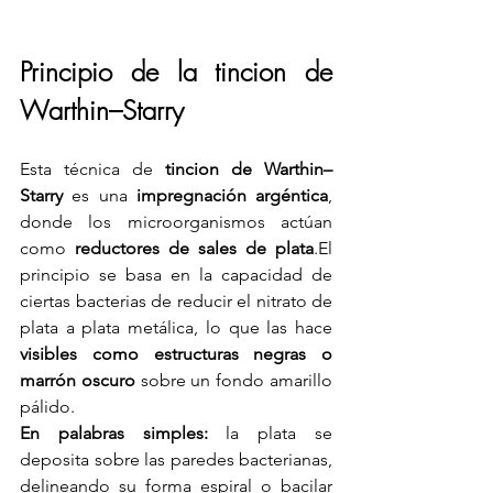
Principio de la tincion de 
Warthin–Starry
Esta técnica de 
tincion de Warthin–
Starry 
es una 
impregnación argéntica
, 
donde los microorganismos actúan 
como 
reductores de sales de plata
.El 
principio se basa en la capacidad de 
ciertas bacterias de reducir el nitrato de 
plata a plata metálica, lo que las hace 
visibles como estructuras negras o 
marrón oscuro
 sobre un fondo amarillo 
pálido.
En palabras simples:
 la plata se 
deposita sobre las paredes bacterianas, 
delineando su forma espiral o bacilar 