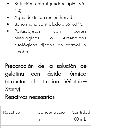
Solución amortiguadora (pH 3.5–
4.0)
Agua destilada recién hervida
Baño maría controlado a 55–60 °C
Portaobjetos con cortes 
histológicos o extendidos 
citológicos fijados en formol o 
alcohol
Preparación de la solución de 
gelatina con ácido fórmico 
(reductor de tincion Warthin–
Starry)
Reactivos necesarios
Reactivo
Concentració
Cantidad para 
n
100 mL