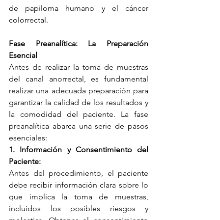
de papiloma humano y el cáncer 
colorrectal.
Fase Preanalítica: La Preparación 
Esencial
Antes de realizar la toma de muestras 
del canal anorrectal, es fundamental 
realizar una adecuada preparación para 
garantizar la calidad de los resultados y 
la comodidad del paciente. La fase 
preanalítica abarca una serie de pasos 
esenciales:
1. Información y Consentimiento del 
Paciente:
Antes del procedimiento, el paciente 
debe recibir información clara sobre lo 
que implica la toma de muestras, 
incluidos los posibles riesgos y 