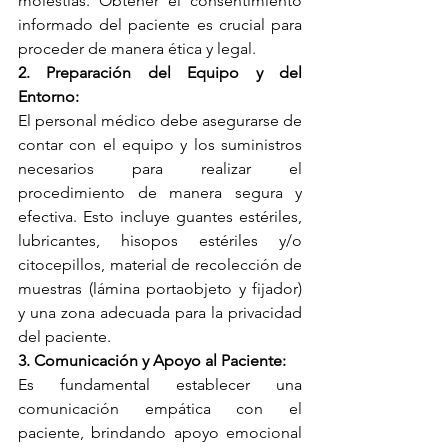
molestias. Obtener el consentimiento 
informado del paciente es crucial para 
proceder de manera ética y legal.
2. Preparación del Equipo y del 
Entorno:
El personal médico debe asegurarse de 
contar con el equipo y los suministros 
necesarios para realizar el 
procedimiento de manera segura y 
efectiva. Esto incluye guantes estériles, 
lubricantes, hisopos estériles y/o 
citocepillos, material de recolección de 
muestras (lámina portaobjeto y fijador) 
y una zona adecuada para la privacidad 
del paciente.
3. Comunicación y Apoyo al Paciente:
Es fundamental establecer una 
comunicación empática con el 
paciente, brindando apoyo emocional 