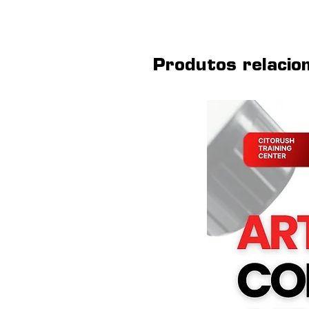
Produtos relacio