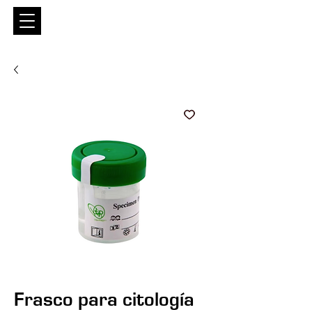
Entrar
Frasco para citología