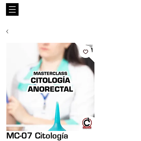
Entrar
MC-07 Citología