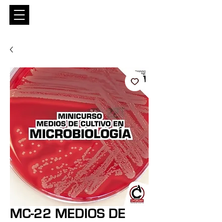
Entrar
MC-22 MEDIOS DE