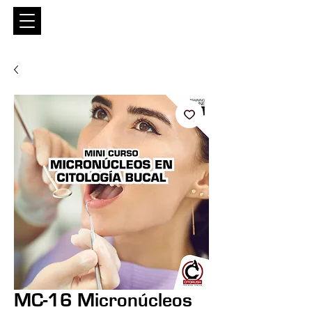
Entrar
MC-16 Micronúcleos