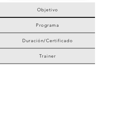
Objetivo
Programa
Duración/Certificado
Trainer