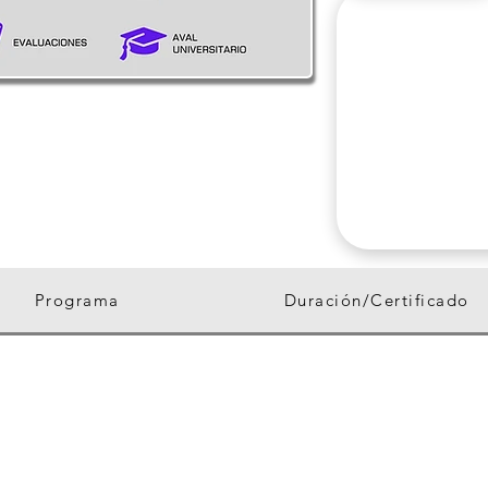
Programa
Duración/Certificado