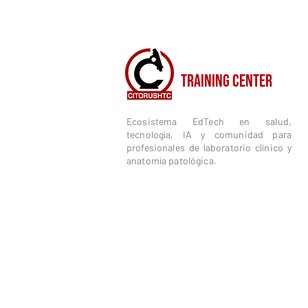
CITORUSH
TRAINING CENTER
Ecosistema EdTech en salud,
tecnología, IA y comunidad para
profesionales de laboratorio clínico y
anatomía patológica.