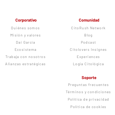
Corporativo
Comunidad
Quiénes somos
CitoRush Network
Misión y valores
Blog
Dai García
Podcast
Ecosistema
Citolovers Insignes
Trabaja con nosotros
Experiences
Alianzas estratégicas
Logia Citológica
Soporte
Preguntas frecuentes
Términos y condiciones
Política de privacidad
Política de cookies