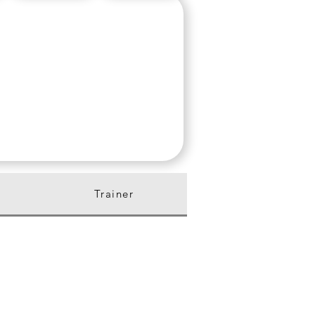
Trainer