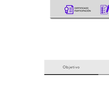
Objetivo