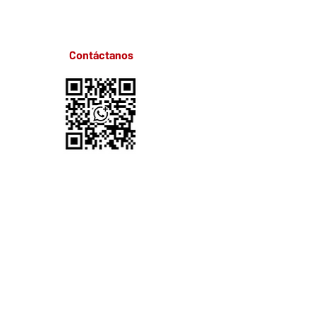
Contáctanos