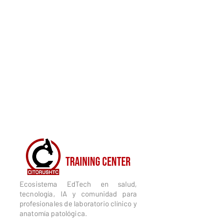
CITORUSH
TRAINING CENTER
Ecosistema EdTech en salud,
tecnología, IA y comunidad para
profesionales de laboratorio clínico y
anatomía patológica.