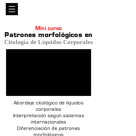
Entrar
Mini curso
Patrones morfológicos en
Citología de Líquidos Corporales
Abordaje citológico de líquidos
corporales
Interpretación según sistemas
internacionales
Diferenciación de patrones
morfológicos