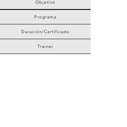
Objetivo
Programa
Duración/Certificado
Trainer