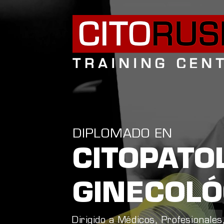
DIPLOMADO EN
CITOPATO
GINECOLÓ
Dirigido a Médicos, Profesionales