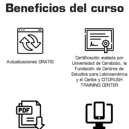
Beneficios del curso
Certificación avalada por
Actualizaciones GRATIS
Universidad de Carabobo, la
Fundación de Centros de
Estudios para Latinoamérica
y el Caribe y CITORUSH
TRAINING CENTER