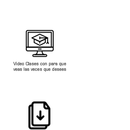
Video Clases con para que
veas las veces que desees