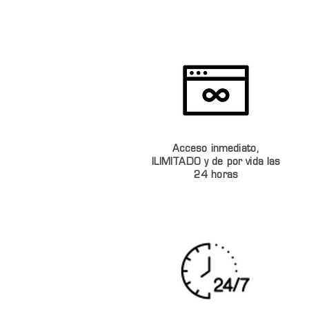
Acceso inmediato,
ILIMITADO y de por vida las
24 horas