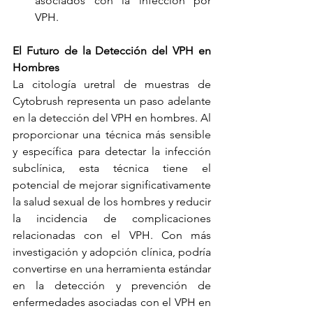
asociados con la infección por 
VPH.
El Futuro de la Detección del VPH en 
Hombres
La citología uretral de muestras de 
Cytobrush representa un paso adelante 
en la detección del VPH en hombres. Al 
proporcionar una técnica más sensible 
y específica para detectar la infección 
subclínica, esta técnica tiene el 
potencial de mejorar significativamente 
la salud sexual de los hombres y reducir 
la incidencia de complicaciones 
relacionadas con el VPH. Con más 
investigación y adopción clínica, podría 
convertirse en una herramienta estándar 
en la detección y prevención de 
enfermedades asociadas con el VPH en 