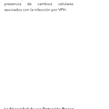
presencia de cambios celulares 
asociados con la infección por VPH.