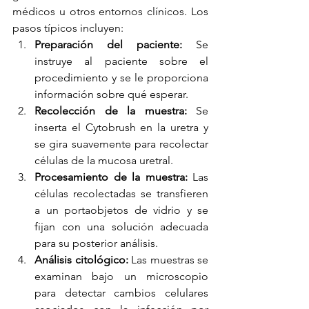
médicos u otros entornos clínicos. Los 
pasos típicos incluyen:
Preparación del paciente:
 Se 
instruye al paciente sobre el 
procedimiento y se le proporciona 
información sobre qué esperar.
Recolección de la muestra:
 Se 
inserta el Cytobrush en la uretra y 
se gira suavemente para recolectar 
células de la mucosa uretral.
Procesamiento de la muestra:
 Las 
células recolectadas se transfieren 
a un portaobjetos de vidrio y se 
fijan con una solución adecuada 
para su posterior análisis.
Análisis citológico:
 Las muestras se 
examinan bajo un microscopio 
para detectar cambios celulares 