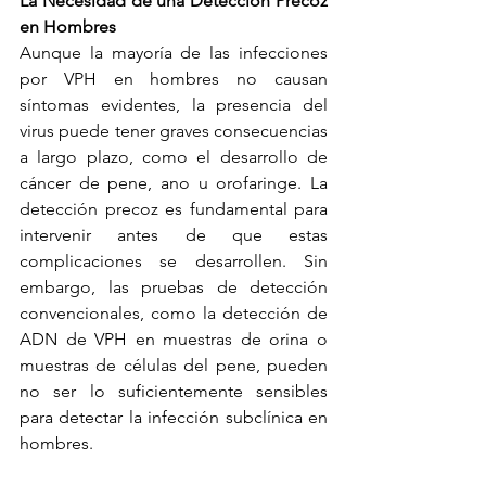
La Necesidad de una Detección Precoz 
en Hombres
Aunque la mayoría de las infecciones 
por VPH en hombres no causan 
síntomas evidentes, la presencia del 
virus puede tener graves consecuencias 
a largo plazo, como el desarrollo de 
cáncer de pene, ano u orofaringe. La 
detección precoz es fundamental para 
intervenir antes de que estas 
complicaciones se desarrollen. Sin 
embargo, las pruebas de detección 
convencionales, como la detección de 
ADN de VPH en muestras de orina o 
muestras de células del pene, pueden 
no ser lo suficientemente sensibles 
para detectar la infección subclínica en 
hombres.