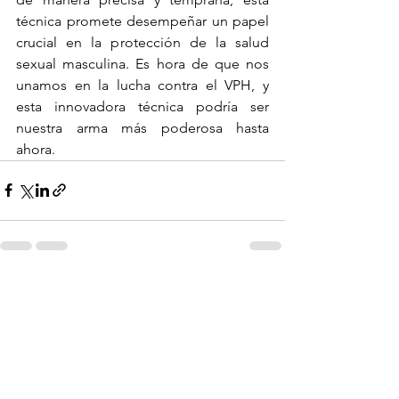
técnica promete desempeñar un papel 
crucial en la protección de la salud 
sexual masculina. Es hora de que nos 
unamos en la lucha contra el VPH, y 
esta innovadora técnica podría ser 
nuestra arma más poderosa hasta 
ahora.
Ver todo
Entradas recientes