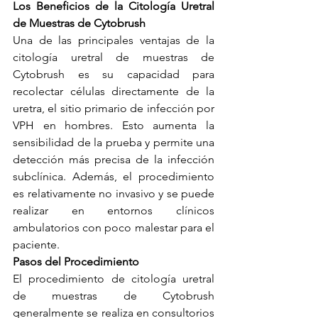
Los Beneficios de la Citología Uretral 
de Muestras de Cytobrush
Una de las principales ventajas de la 
citología uretral de muestras de 
Cytobrush es su capacidad para 
recolectar células directamente de la 
uretra, el sitio primario de infección por 
VPH en hombres. Esto aumenta la 
sensibilidad de la prueba y permite una 
detección más precisa de la infección 
subclínica. Además, el procedimiento 
es relativamente no invasivo y se puede 
realizar en entornos clínicos 
ambulatorios con poco malestar para el 
paciente.
Pasos del Procedimiento
El procedimiento de citología uretral 
de muestras de Cytobrush 
generalmente se realiza en consultorios 