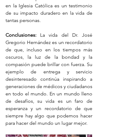
en la Iglesia Católica es un testimonio 
de su impacto duradero en la vida de 
tantas personas.
Conclusiones:
 La vida del Dr. José 
Gregorio Hernández es un recordatorio 
de que, incluso en los tiempos más 
oscuros, la luz de la bondad y la 
compasión puede brillar con fuerza. Su 
ejemplo de entrega y servicio 
desinteresado continúa inspirando a 
generaciones de médicos y ciudadanos 
en todo el mundo. En un mundo lleno 
de desafíos, su vida es un faro de 
esperanza y un recordatorio de que 
siempre hay algo que podemos hacer 
para hacer del mundo un lugar mejor.