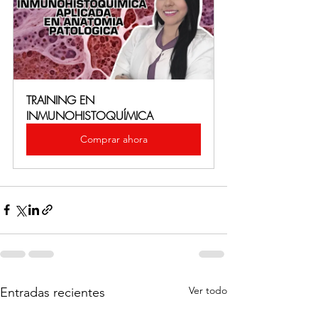
TRAINING EN 
INMUNOHISTOQUÍMICA
Comprar ahora
Ver todo
Entradas recientes