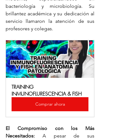
bacteriología y microbiología. Su 
brillantez académica y su dedicación al 
servicio llamaron la atención de sus 
profesores y colegas.
TRAINING 
INMUNOFLURESCENCIA & FISH
Comprar ahora
El Compromiso con los Más 
Necesitados:
 A pesar de sus 