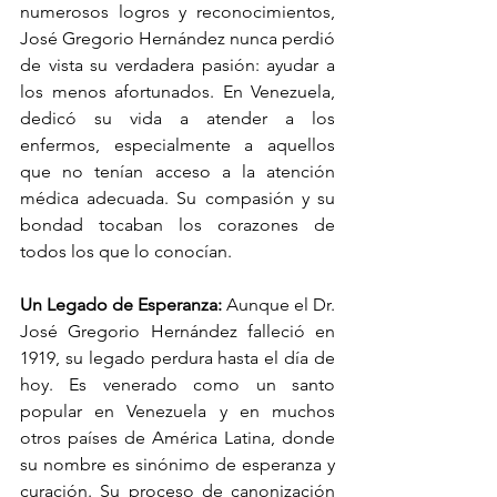
numerosos logros y reconocimientos, 
José Gregorio Hernández nunca perdió 
de vista su verdadera pasión: ayudar a 
los menos afortunados. En Venezuela, 
dedicó su vida a atender a los 
enfermos, especialmente a aquellos 
que no tenían acceso a la atención 
médica adecuada. Su compasión y su 
bondad tocaban los corazones de 
todos los que lo conocían.
Un Legado de Esperanza:
 Aunque el Dr. 
José Gregorio Hernández falleció en 
1919, su legado perdura hasta el día de 
hoy. Es venerado como un santo 
popular en Venezuela y en muchos 
otros países de América Latina, donde 
su nombre es sinónimo de esperanza y 
curación. Su proceso de canonización 