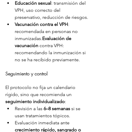
Educación sexual
: transmisión del 
VPH, uso correcto del 
preservativo, reducción de riesgos.
Vacunación contra el VPH
: 
recomendada en personas no 
inmunizadas.
Evaluación de 
vacunación
 contra VPH: 
recomendando la inmunización si 
no se ha recibido previamente.
Seguimiento y control
El protocolo no fija un calendario 
rígido, sino que recomienda un 
seguimiento individualizado
:
Revisión a las 
6–8 semanas
 si se 
usan tratamientos tópicos.
Evaluación inmediata ante 
crecimiento rápido, sangrado o 