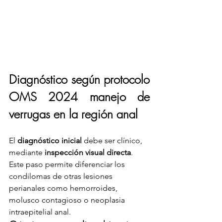
Diagnóstico según protocolo 
OMS 2024 manejo de 
verrugas en la región anal 
El 
diagnóstico inicial
 debe ser clínico, 
mediante 
inspección visual directa
. 
Este paso permite diferenciar los 
condilomas de otras lesiones 
perianales como hemorroides, 
molusco contagioso o neoplasia 
intraepitelial anal.