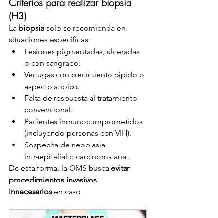
Criterios para realizar biopsia 
(H3)
La 
biopsia
 solo se recomienda en 
situaciones específicas:
Lesiones pigmentadas, ulceradas 
o con sangrado.
Verrugas con crecimiento rápido o 
aspecto atípico.
Falta de respuesta al tratamiento 
convencional.
Pacientes inmunocomprometidos 
(incluyendo personas con VIH).
Sospecha de neoplasia 
intraepitelial o carcinoma anal.
De esta forma, la OMS busca 
evitar 
procedimientos invasivos 
innecesarios
 en caso