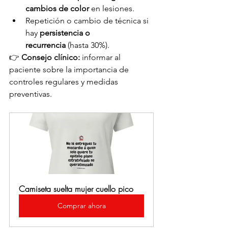
cambios de color
 en lesiones.
Repetición o cambio de técnica si 
hay 
persistencia o 
recurrencia
 (hasta 30%).
👉 
Consejo clínico:
 informar al 
paciente sobre la importancia de 
controles regulares y medidas 
preventivas.
Camiseta suelta mujer cuello pico
Comprar ahora