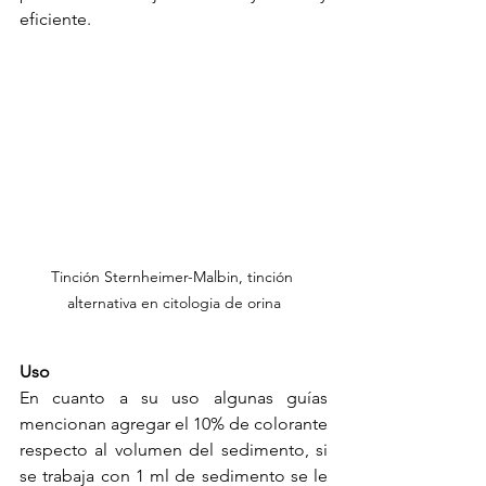
eficiente.
Tinción Sternheimer-Malbin, tinción 
alternativa en citologia de orina
Uso
En cuanto a su uso algunas guías 
mencionan agregar el 10% de colorante 
respecto al volumen del sedimento, si 
se trabaja con 1 ml de sedimento se le 