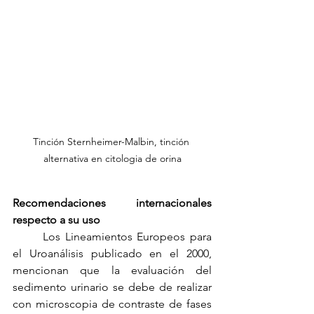
Tinción Sternheimer-Malbin, tinción 
alternativa en citologia de orina
Recomendaciones internacionales 
respecto a su uso
	Los Lineamientos Europeos para 
el Uroanálisis publicado en el 2000, 
mencionan que la evaluación del 
sedimento urinario se debe de realizar 
con microscopia de contraste de fases 