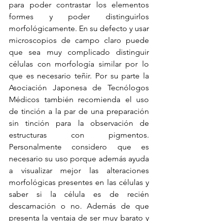
para poder contrastar los elementos 
formes y poder distinguirlos 
morfológicamente. En su defecto y usar 
microscopios de campo claro puede 
que sea muy complicado distinguir 
células con morfología similar por lo 
que es necesario teñir. Por su parte la 
Asociación Japonesa de Tecnólogos 
Médicos también recomienda el uso 
de tinción a la par de una preparación 
sin tinción para la observación de 
estructuras con pigmentos. 
Personalmente considero que es 
necesario su uso porque además ayuda 
a visualizar mejor las alteraciones 
morfológicas presentes en las células y 
saber si la célula es de recién 
descamación o no. Además de que 
presenta la ventaja de ser muy barato y 