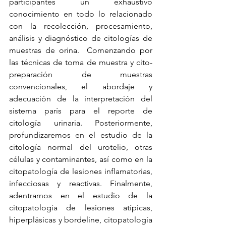
participantes un exhaustivo 
conocimiento en todo lo relacionado 
con la recolección, procesamiento, 
análisis y diagnóstico de citologías de 
muestras de orina.  Comenzando por 
las técnicas de toma de muestra y cito-
preparación de muestras 
convencionales, el abordaje y 
adecuación de la interpretación del 
sistema parís para el reporte de 
citología urinaria. Posteriormente, 
profundizaremos en el estudio de la 
citología normal del urotelio, otras 
células y contaminantes, así como en la 
citopatología de lesiones inflamatorias, 
infecciosas y reactivas. Finalmente, 
adentrarnos en el estudio de la 
citopatología de lesiones atípicas, 
hiperplásicas y bordeline, citopatología 