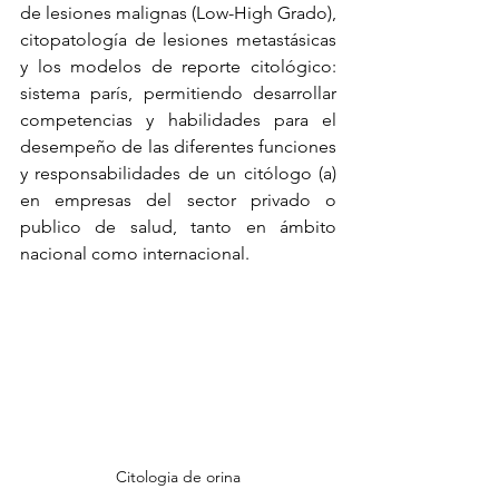
de lesiones malignas (Low-High Grado), 
citopatología de lesiones metastásicas 
y los modelos de reporte citológico: 
sistema parís, permitiendo desarrollar 
competencias y habilidades para el 
desempeño de las diferentes funciones 
y responsabilidades de un citólogo (a) 
en empresas del sector privado o 
publico de salud, tanto en ámbito 
nacional como internacional.
Citologia de orina