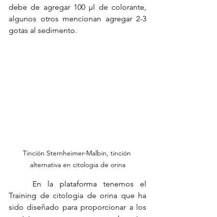
debe de agregar 100 µl de colorante, 
algunos otros mencionan agregar 2-3 
gotas al sedimento.
Tinción Sternheimer-Malbin, tinción 
alternativa en citologia de orina
	En la plataforma tenemos el 
Training de citologia de orina que ha 
sido diseñado para proporcionar a los 