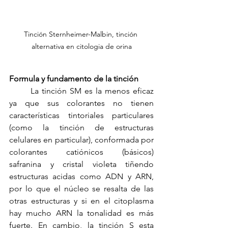
Tinción Sternheimer-Malbin, tinción 
alternativa en citologia de orina
Formula y fundamento de la tinción
	La tinción SM es la menos eficaz 
ya que sus colorantes no tienen 
características tintoriales particulares 
(como la tinción de estructuras 
celulares en particular), conformada por 
colorantes catiónicos (básicos) 
safranina y cristal violeta tiñendo 
estructuras acidas como ADN y ARN, 
por lo que el núcleo se resalta de las 
otras estructuras y si en el citoplasma 
hay mucho ARN la tonalidad es más 
fuerte. En cambio, la tinción S esta 