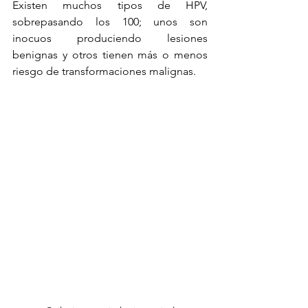
Existen muchos tipos de HPV, 
sobrepasando los 100; unos son 
inocuos produciendo lesiones 
benignas y otros tienen más o menos 
riesgo de transformaciones malignas.