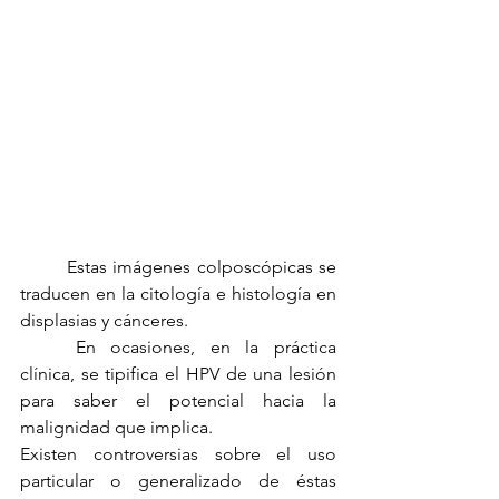
	Estas imágenes colposcópicas se 
traducen en la citología e histología en 
displasias y cánceres.
	En ocasiones, en la práctica 
clínica, se tipifica el HPV de una lesión 
para saber el potencial hacia la 
malignidad que implica.
Existen controversias sobre el uso 
particular o generalizado de éstas 