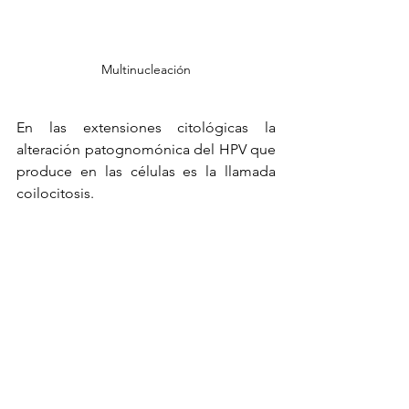
Multinucleación
En las extensiones citológicas la 
alteración patognomónica del HPV que 
produce en las células es la llamada 
coilocitosis.