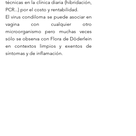
técnicas en la clínica diaria (hibridación, 
PCR...) por el costo y rentabilidad.
El virus condiloma se puede asociar en 
vagina con cualquier otro 
microorganismo pero muchas veces 
sólo se observa con Flora de Döderlein 
en contextos limpios y exentos de 
síntomas y de inflamación.