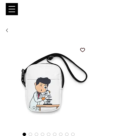
Entrar