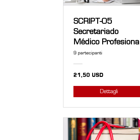
SCRIPT-05
Secretariado
Médico Profesiona
9 partecipanti
21,50 USD
Dettagli