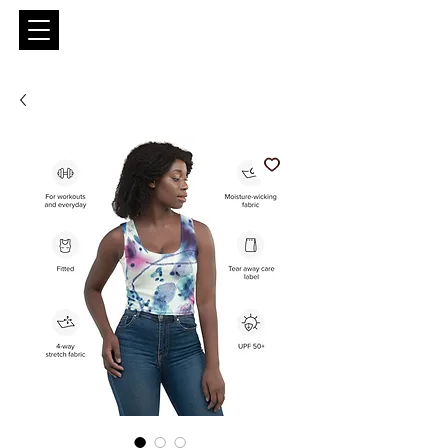
Entrar