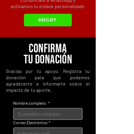
activamos tu enlace personalizado
WHATSAPP
CONFIRMA
TU DONACIÓN
Gracias por tu apoyo. Registra tu
donación para que podamos
agradecerte e informarte sobre el
impacto de tu aporte.
Nombre completo
*
Correo Electrónico
*