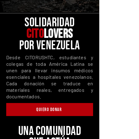
SOLIDARIDAD
CITO
LOVERS
POR VENEZUELA
Desde CITORUSHTC, estudiantes y
colegas de toda América Latina se
unen para llevar insumos médicos
esenciales a hospitales venezolanos.
Cada donación se traduce en
materiales reales, entregados y
documentados.
Quiero donar
UNA COMUNIDAD