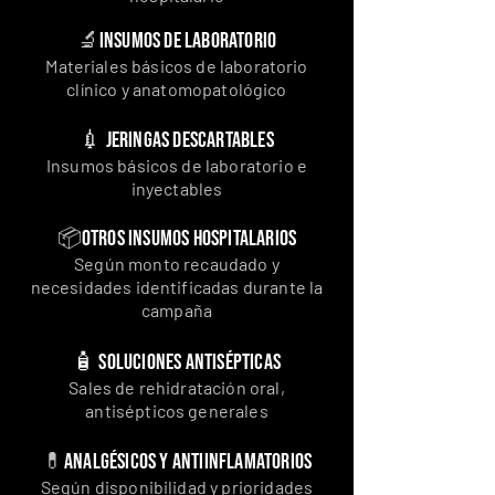
🔬
Insumos de laboratorio
Materiales básicos de laboratorio
clínico y anatomopatológico
💉 Jeringas descartables
Insumos básicos de laboratorio e
inyectables
📦
Otros insumos hospitalarios
Según monto recaudado y
necesidades identificadas durante la
campaña
🧴 Soluciones antisépticas
Sales de rehidratación oral,
antisépticos generales
💊
Analgésicos y antiinflamatorios
Según disponibilidad y prioridades