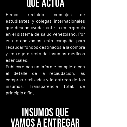
QUE ACTÚA
Hemos recibido mensajes de
estudiantes y colegas internacionales
que desean ayudar ante la emergencia
en el sistema de salud venezolano. Por
eso organizamos esta campaña para
recaudar fondos destinados a la compra
y entrega directa de insumos médicos
esenciales.
Publicaremos un informe completo con
el detalle de la recaudación, las
compras realizadas y la entrega de los
insumos. Transparencia total, de
principio a fin.
INSUMOS QUE
VAMOS A ENTREGAR