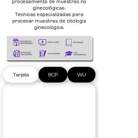
procesamiento de muestras no
ginecológicas.
Técnicas especializadas para
procesar muestras de citología
ginecológica.
Tarjeta
BCP
WU