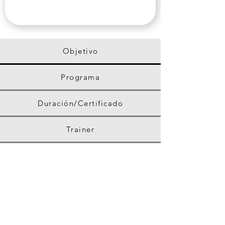
Objetivo
Programa
Duración/Certificado
Trainer