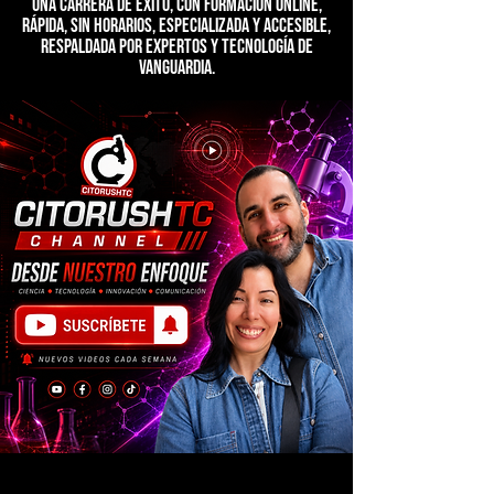
una carrera de éxito, con formación online,
rápida, sin horarios, especializada y accesible,
respaldada por expertos y tecnología de
vanguardia.
YOUTUBE