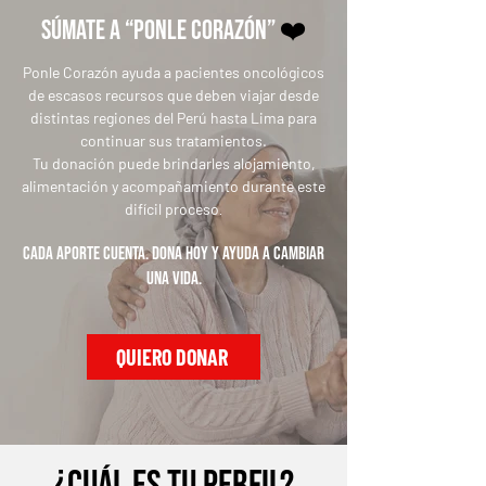
Súmate a “Ponle Corazón”
❤️
Ponle Corazón ayuda a pacientes oncológicos
de escasos recursos que deben viajar desde
distintas regiones del Perú hasta Lima para
continuar sus tratamientos.
Tu donación puede brindarles alojamiento,
alimentación y acompañamiento durante este
difícil proceso
.
Cada aporte cuenta. Dona hoy y ayuda a cambiar
una vida.
QUIERO DONAR