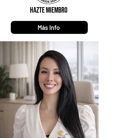
Hazte Miembro
Más Info