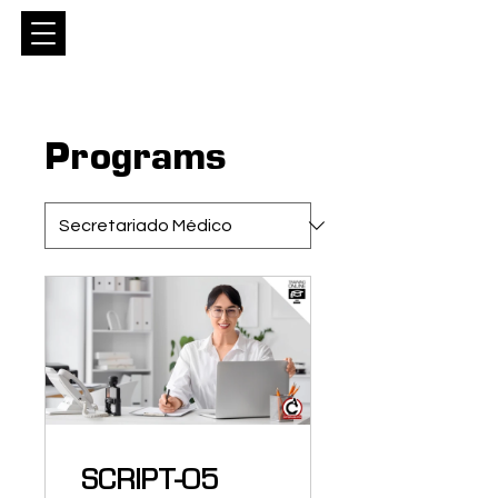
Entrar
Programs
SCRIPT-05