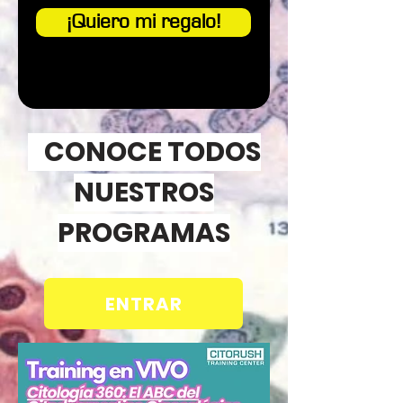
¡Quiero mi regalo!
CONOCE TODOS
NUESTROS
PROGRAMAS
ENTRAR