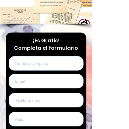
¡Es Gratis!
Completa el formulario