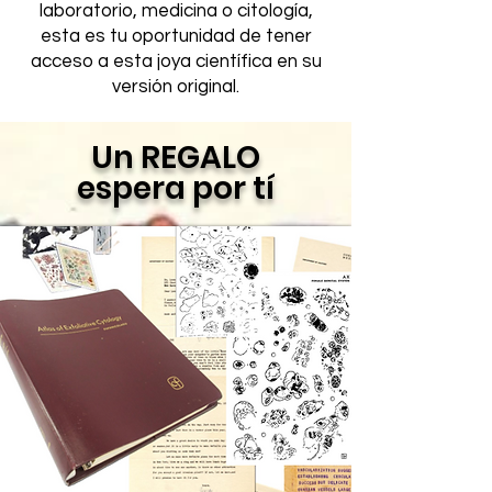
laboratorio, medicina o citología,
esta es tu oportunidad de tener
acceso a esta joya científica en su
versión original.
Un REGALO
espera por tí