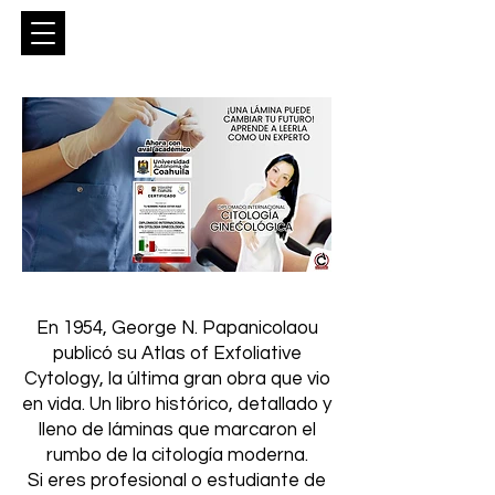
Entrar
En 1954, George N. Papanicolaou
publicó su Atlas of Exfoliative
Cytology, la última gran obra que vio
en vida. Un libro histórico, detallado y
lleno de láminas que marcaron el
rumbo de la citología moderna.
Si eres profesional o estudiante de