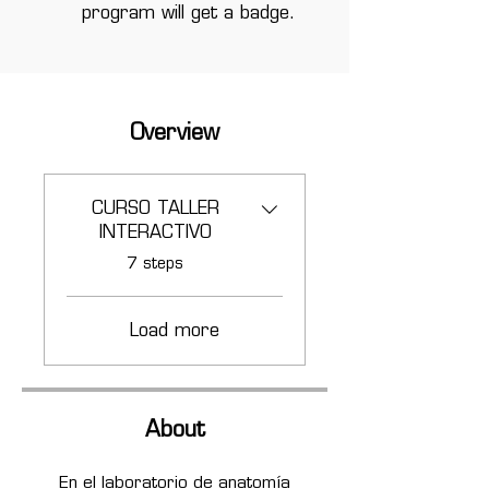
program will get a badge.
Overview
CURSO TALLER
INTERACTIVO
.
7 steps
Load more
About
En el laboratorio de anatomía