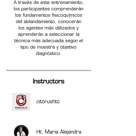
A través de este entrenamiento,
los participantes comprenderán
los fundamentos fisicoquímicos
del ablandamiento, conocerán
los agentes más utilizados y
aprenderán a seleccionar la
técnica más adecuada según el
tipo de muestra y objetivo
Instructors
citorushtc
Ht. Maria Alejandra