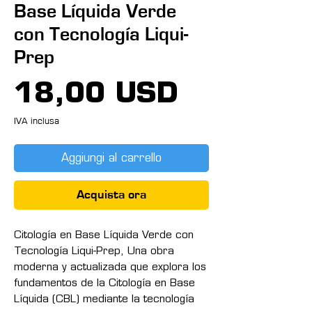
Base Líquida Verde
con Tecnología Liqui-
Prep
Prezzo
18,00 USD
IVA inclusa
Aggiungi al carrello
Acquista ora
Citología en Base Líquida Verde con
Tecnología Liqui-Prep, Una obra
moderna y actualizada que explora los
fundamentos de la Citología en Base
Líquida (CBL) mediante la tecnología