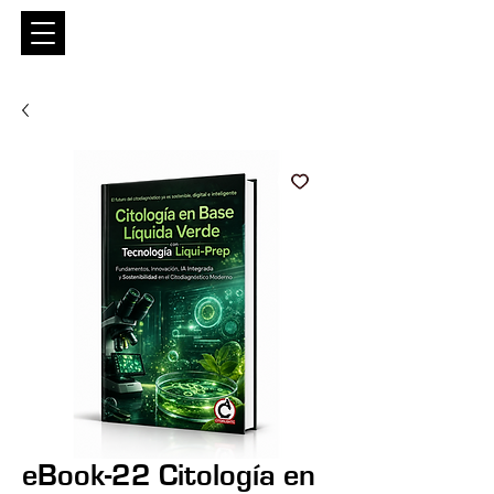
Entrar
eBook-22 Citología en