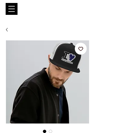
Entrar