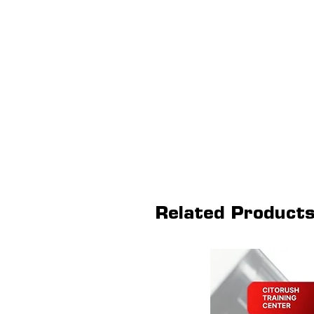
Related Product