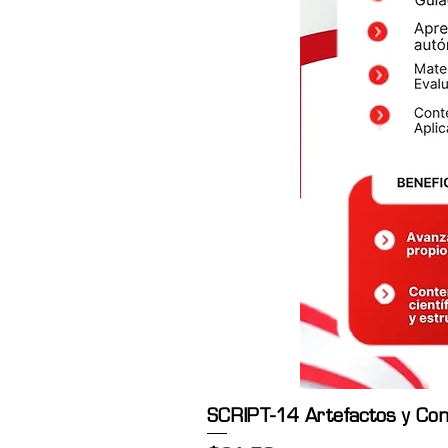
SCRIPT-14 Artefactos y Cont