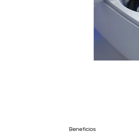
Beneficios