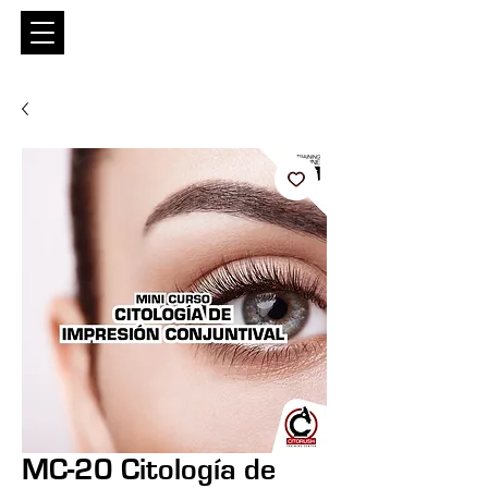
Entrar
MC-20 Citología de