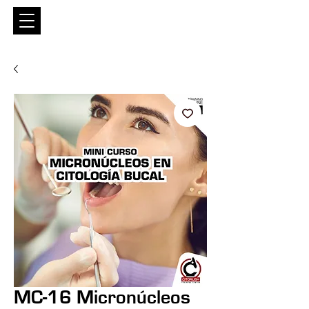
Entrar
MC-16 Micronúcleos