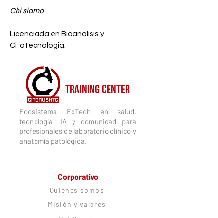
Chi siamo
Licenciada en Bioanalisis y 
Citotecnologia.
CITORUSH
TRAINING CENTER
Ecosistema EdTech en salud,
tecnología, IA y comunidad para
profesionales de laboratorio clínico y
anatomía patológica.
Corporativo
Quiénes somos
Misión y valores