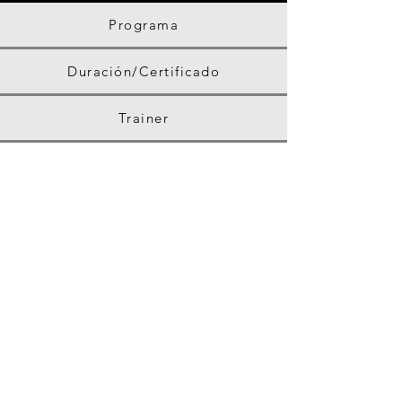
Programa
Duración/Certificado
Trainer