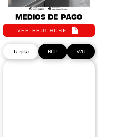
MEDIOS DE PAGO
VER BROCHURE
Tarjeta
BCP
WU