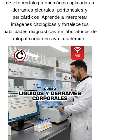
de citomorfología oncológica aplicadas a
derrames pleurales, peritoneales y
pericárdicos. Aprende a interpretar
imágenes citológicas y fortalece tus
habilidades diagnósticas en laboratorios de
citopatología con aval académico.