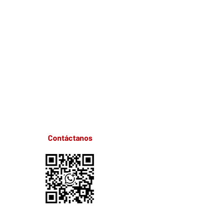
Contáctanos