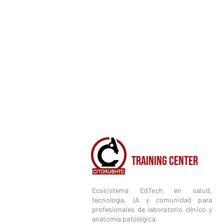
CITORUSH
TRAINING CENTER
Ecosistema EdTech en salud,
tecnología, IA y comunidad para
profesionales de laboratorio clínico y
anatomía patológica.