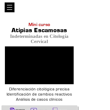
Entrar
Mini curso
Atipias Escamosas
Indeterminadas en Citología
Cervical
Diferenciación citológica precisa
Identificación de cambios reactivos
Análisis de casos clínicos