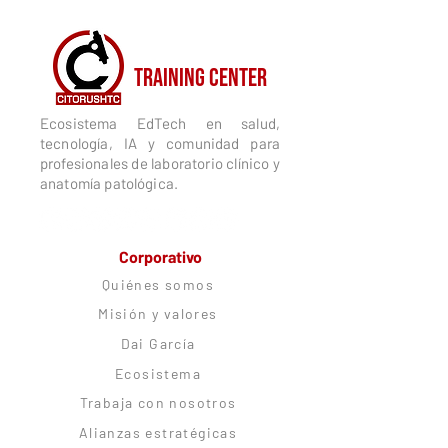
CITORUSH
TRAINING CENTER
Ecosistema EdTech en salud,
tecnología, IA y comunidad para
profesionales de laboratorio clínico y
anatomía patológica.
Corporativo
Quiénes somos
Misión y valores
Dai García
Ecosistema
Trabaja con nosotros
Alianzas estratégicas