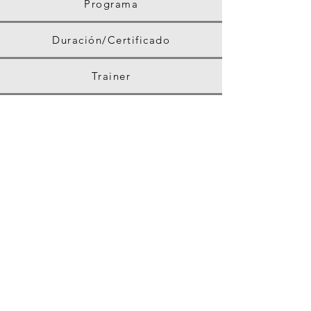
Programa
Duración/Certificado
Trainer