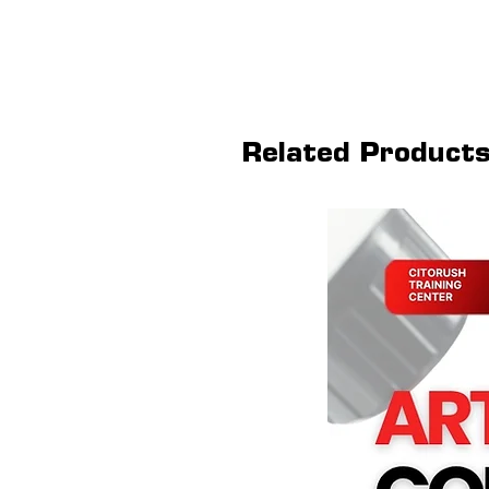
Related Product