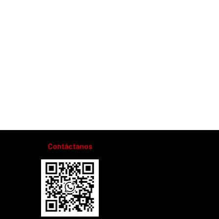
Contáctanos